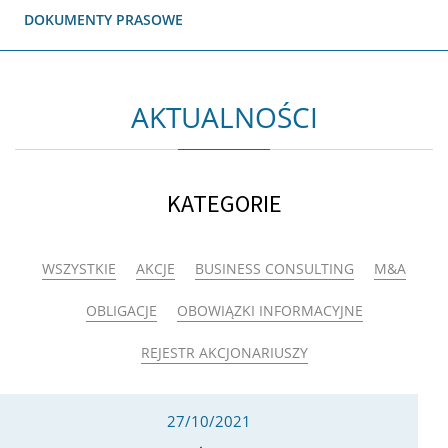
DOKUMENTY PRASOWE
AKTUALNOŚCI
KATEGORIE
WSZYSTKIE
AKCJE
BUSINESS CONSULTING
M&A
OBLIGACJE
OBOWIĄZKI INFORMACYJNE
REJESTR AKCJONARIUSZY
27/10/2021