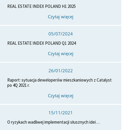
REAL ESTATE INDEX POLAND H1 2025
Czytaj więcej
05/07/2024
REAL ESTATE INDEX POLAND Q1 2024
Czytaj więcej
26/01/2022
Raport: sytuacja deweloperów mieszkaniowych z Catalyst
po 4Q 2021 r.
Czytaj więcej
15/11/2021
O ryzykach wadliwej implementacji słusznych idei…