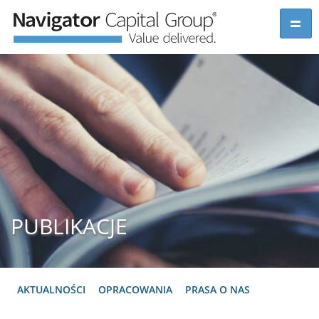
PUBLIKACJE
AKTUALNOŚCI
OPRACOWANIA
PRASA O NAS