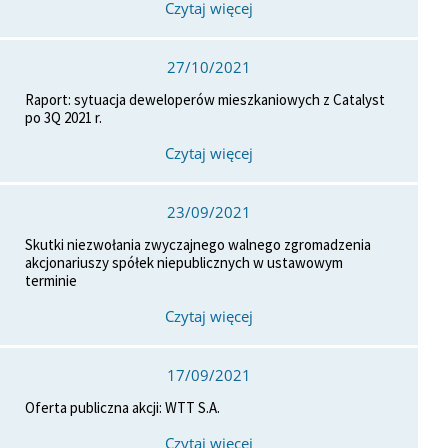
Czytaj więcej
27/10/2021
Raport: sytuacja deweloperów mieszkaniowych z Catalyst
po 3Q 2021 r.
Czytaj więcej
23/09/2021
Skutki niezwołania zwyczajnego walnego zgromadzenia
akcjonariuszy spółek niepublicznych w ustawowym
terminie
Czytaj więcej
17/09/2021
Oferta publiczna akcji: WTT S.A.
Czytaj więcej