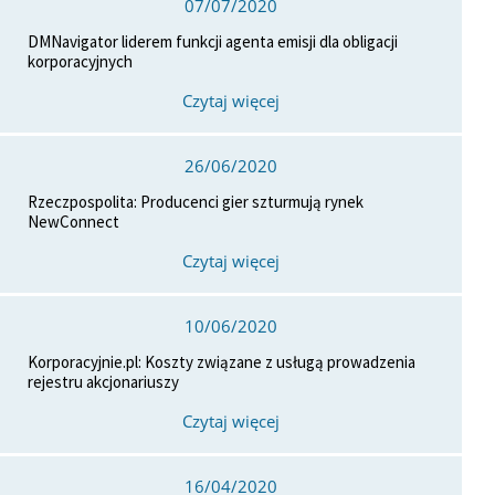
07/07/2020
DMNavigator liderem funkcji agenta emisji dla obligacji
korporacyjnych
Czytaj więcej
26/06/2020
Rzeczpospolita: Producenci gier szturmują rynek
NewConnect
Czytaj więcej
10/06/2020
Korporacyjnie.pl: Koszty związane z usługą prowadzenia
rejestru akcjonariuszy
Czytaj więcej
16/04/2020