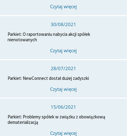
Czytaj więcej
30/08/2021
Parkiet: O raportowaniu nabycia akcji spółek
nienotowanych
Czytaj więcej
28/07/2021
Parkiet: NewConnect dostał dużej zadyszki
Czytaj więcej
15/06/2021
Parkiet: Problemy spółek w związku z obowiązkową
dematerializacją
Czytaj więcej