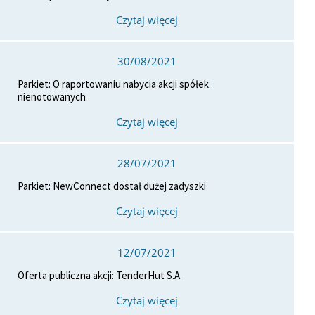
Czytaj więcej
30/08/2021
Parkiet: O raportowaniu nabycia akcji spółek
nienotowanych
Czytaj więcej
28/07/2021
Parkiet: NewConnect dostał dużej zadyszki
Czytaj więcej
12/07/2021
Oferta publiczna akcji: TenderHut S.A.
Czytaj więcej