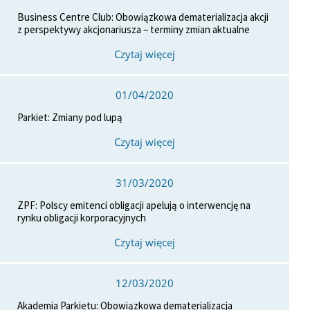
Business Centre Club: Obowiązkowa dematerializacja akcji
z perspektywy akcjonariusza – terminy zmian aktualne
Czytaj więcej
01/04/2020
Parkiet: Zmiany pod lupą
Czytaj więcej
31/03/2020
ZPF: Polscy emitenci obligacji apelują o interwencję na
rynku obligacji korporacyjnych
Czytaj więcej
12/03/2020
Akademia Parkietu: Obowiązkowa dematerializacja