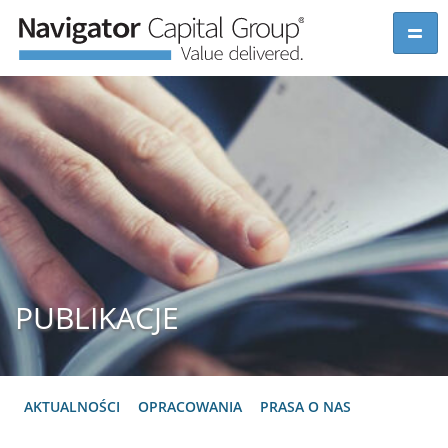
PUBLIKACJE
AKTUALNOŚCI
OPRACOWANIA
PRASA O NAS