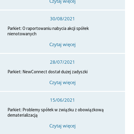
Czytaj więcej
30/08/2021
Parkiet: O raportowaniu nabycia akcji spółek
nienotowanych
Czytaj więcej
28/07/2021
Parkiet: NewConnect dostał dużej zadyszki
Czytaj więcej
15/06/2021
Parkiet: Problemy spółek w związku z obowiązkową
dematerializacją
Czytaj więcej