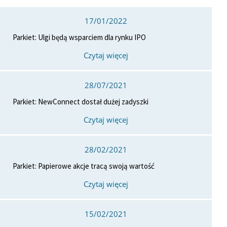
17/01/2022
Parkiet: Ulgi będą wsparciem dla rynku IPO
Czytaj więcej
28/07/2021
Parkiet: NewConnect dostał dużej zadyszki
Czytaj więcej
28/02/2021
Parkiet: Papierowe akcje tracą swoją wartość
Czytaj więcej
15/02/2021