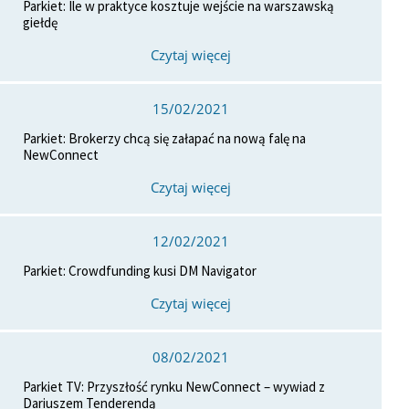
Parkiet: Ile w praktyce kosztuje wejście na warszawską
giełdę
Czytaj więcej
15/02/2021
Parkiet: Brokerzy chcą się załapać na nową falę na
NewConnect
Czytaj więcej
12/02/2021
Parkiet: Crowdfunding kusi DM Navigator
Czytaj więcej
08/02/2021
Parkiet TV: Przyszłość rynku NewConnect – wywiad z
Dariuszem Tenderendą