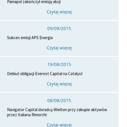
Pamapol zakończył emisję akcji
Czytaj więcej
09/09/2015
Sukces emisji APS Energia
Czytaj więcej
19/08/2015
Debiut obligacji Everest Capital na Catalyst
Czytaj więcej
08/08/2015
Navigator Capital doradcą Wielton przy zakupie aktywów
przez Italiana Rimorchi
Czytaj więcej