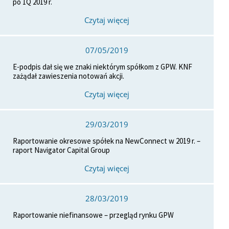
po 1Q 2019 r.
Czytaj więcej
07/05/2019
E-podpis dał się we znaki niektórym spółkom z GPW. KNF
zażądał zawieszenia notowań akcji.
Czytaj więcej
29/03/2019
Raportowanie okresowe spółek na NewConnect w 2019 r. –
raport Navigator Capital Group
Czytaj więcej
28/03/2019
Raportowanie niefinansowe – przegląd rynku GPW