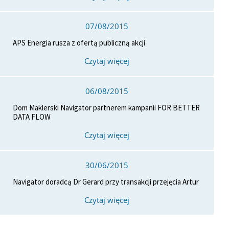
07/08/2015
APS Energia rusza z ofertą publiczną akcji
Czytaj więcej
06/08/2015
Dom Maklerski Navigator partnerem kampanii FOR BETTER
DATA FLOW
Czytaj więcej
30/06/2015
Navigator doradcą Dr Gerard przy transakcji przejęcia Artur
Czytaj więcej