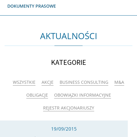
DOKUMENTY PRASOWE
AKTUALNOŚCI
KATEGORIE
WSZYSTKIE
AKCJE
BUSINESS CONSULTING
M&A
OBLIGACJE
OBOWIĄZKI INFORMACYJNE
REJESTR AKCJONARIUSZY
19/09/2015