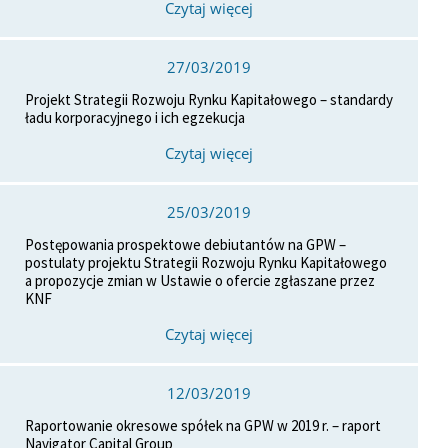
Czytaj więcej
27/03/2019
Projekt Strategii Rozwoju Rynku Kapitałowego – standardy
ładu korporacyjnego i ich egzekucja
Czytaj więcej
25/03/2019
Postępowania prospektowe debiutantów na GPW –
postulaty projektu Strategii Rozwoju Rynku Kapitałowego
a propozycje zmian w Ustawie o ofercie zgłaszane przez
KNF
Czytaj więcej
12/03/2019
Raportowanie okresowe spółek na GPW w 2019 r. – raport
Navigator Capital Group