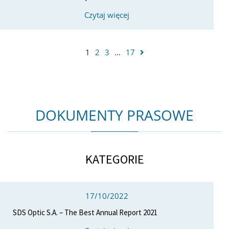
Czytaj więcej
1
2
3
…
17
DOKUMENTY PRASOWE
KATEGORIE
17/10/2022
SDS Optic S.A. – The Best Annual Report 2021